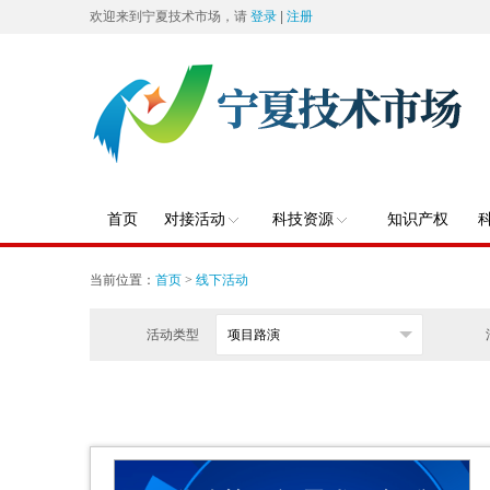
欢迎来到宁夏技术市场，请
登录
|
注册
首页
对接活动
科技资源
知识产权
当前位置：
首页
>
线下活动
活动类型