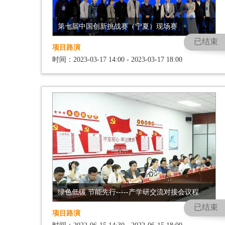
第七届中国创新挑战赛（宁夏）现场赛
已结束
项目路演
时间：2023-03-17 14:00 - 2023-03-17 18:00
绿色低碳 节能先行-----产学研交流对接会议程
已结束
项目路演