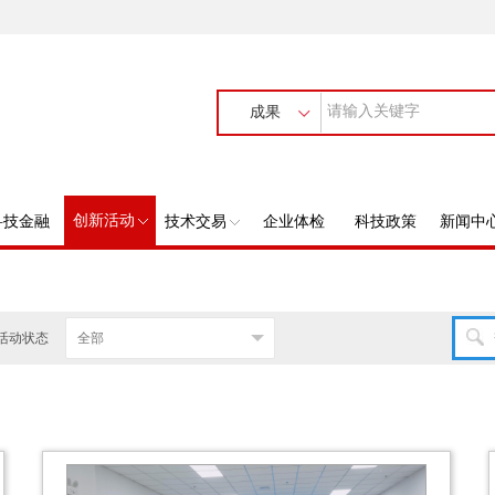
成果
创新活动
科技金融
技术交易
企业体检
科技政策
新闻中
活动状态