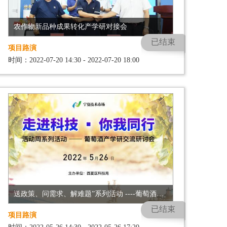
农作物新品种成果转化产学研对接会
已结束
项目路演
时间：2022-07-20 14:30 - 2022-07-20 18:00
送政策、问需求、解难题”系列活动 ----葡萄酒产学研交流研讨会
已结束
项目路演