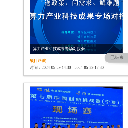
算力产业科技成果专场对接会
已结束
项目路演
时间：2024-05-29 14:30 - 2024-05-29 17:30