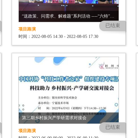
“送政策、问需求、解难题”系列活动 ----“六特”系列活动交流研讨会
已结束
项目路演
时间：2022-08-05 14:30 - 2022-08-05 17:30
第三期乡村振兴产学研需求对接会
已结束
项目路演