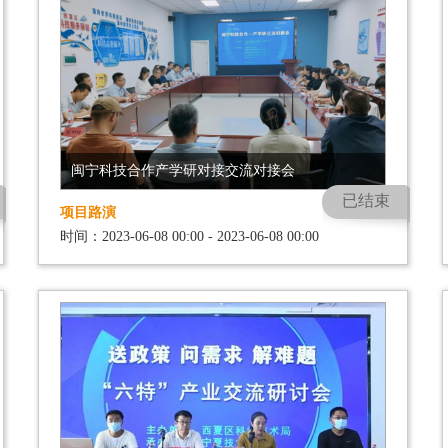
闽宁科技合作产学研对接交流对接会
已结束
项目路演
时间：2023-06-08 00:00 - 2023-06-08 00:00