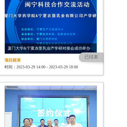
厦门大学&宁夏农垦乳业产学研对接会成功举办
已结束
项目路演
时间：2023-03-29 14:00 - 2023-03-29 18:00