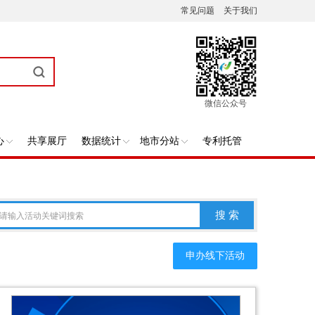
常见问题
关于我们
微信公众号
心
共享展厅
数据统计
地市分站
专利托管
搜 索
请输入活动关键词搜索
申办线下活动